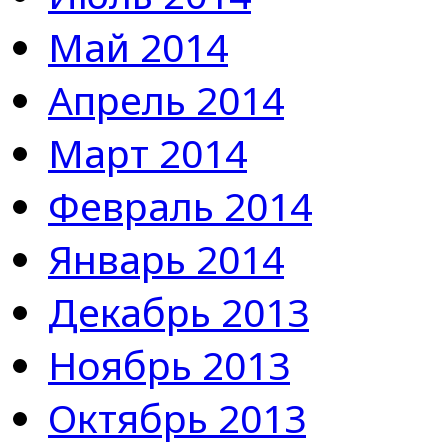
Май 2014
Апрель 2014
Март 2014
Февраль 2014
Январь 2014
Декабрь 2013
Ноябрь 2013
Октябрь 2013