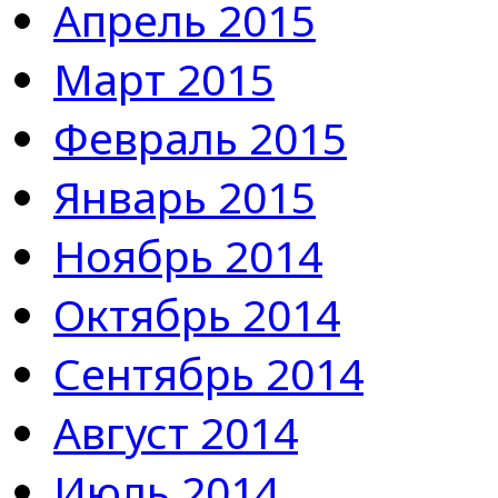
Апрель 2015
Март 2015
Февраль 2015
Январь 2015
Ноябрь 2014
Октябрь 2014
Сентябрь 2014
Август 2014
Июль 2014