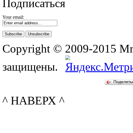
Подписаться
Your email:
Copyright © 2009-2015 Mr-
защищены.
Поделит
^ НАВЕРХ ^