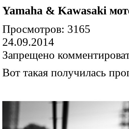
Yamaha & Kawasaki мот
Просмотров: 3165
24.09.2014
Запрещено комментирова
Вот такая получилась про