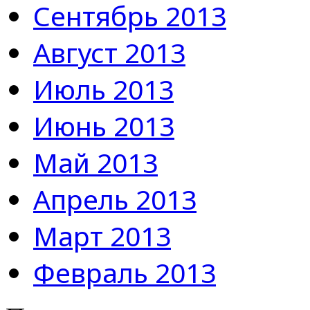
Сентябрь 2013
Август 2013
Июль 2013
Июнь 2013
Май 2013
Апрель 2013
Март 2013
Февраль 2013