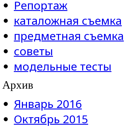
Репортаж
каталожная съемка
предметная съемка
советы
модельные тесты
Архив
Январь 2016
Октябрь 2015