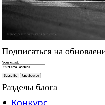
Подписаться на обновлени
Your email:
Разделы блога
Конкурс