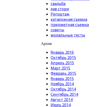
свадьба
лав стори
Репортаж
каталожная съемка
предметная съемка
советы
модельные тесты
Архив
Январь 2016
Октябрь 2015
Апрель 2015
Март 2015
Февраль 2015
Январь 2015
Ноябрь 2014
Октябрь 2014
Сентябрь 2014
Август 2014
Июль 2014