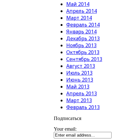
Май 2014
Апрель 2014
Март 2014
Февраль 2014
Январь 2014
Декабрь 2013
Ноябрь 2013
Октябрь 2013
Сентябрь 2013
Август 2013
Июль 2013
Июнь 2013
Май 2013
Апрель 2013
Март 2013
Февраль 2013
Подписаться
Your email: