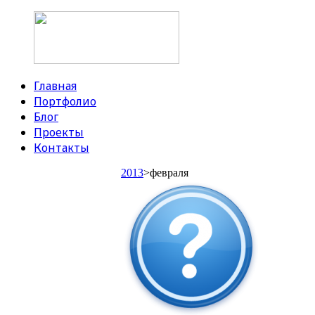
Главная
Портфолио
Блог
Проекты
Контакты
2013
>февраля