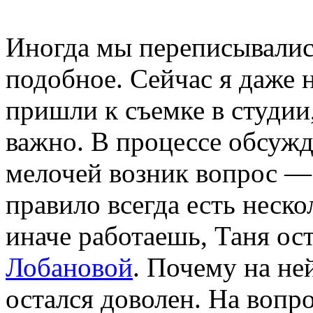
Иногда мы переписывались,
подобное. Сейчас я даже
пришли к съемке в студии,
важно. В процессе обсужд
мелочей возник вопрос —
правило всегда есть неско
иначе работаешь, Таня ос
Лобановой
. Почему на не
остался доволен. На вопр