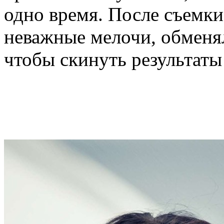
одно время. После съемки
неважные мелочи, обменя
чтобы скинуть результаты