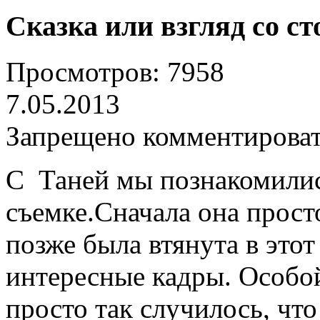
Сказка или взгляд со с
Просмотров: 7958
7.05.2013
Запрещено комментирова
С Таней мы познакомилис
съемке.Сначала она прост
позже была втянута в это
интересные кадры. Особой
просто так случилось, что