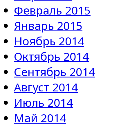
Февраль 2015
Январь 2015
Ноябрь 2014
Октябрь 2014
Сентябрь 2014
Август 2014
Июль 2014
Май 2014