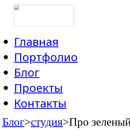
Главная
Портфолио
Блог
Проекты
Контакты
Блог
>
студия
>Про зеленый