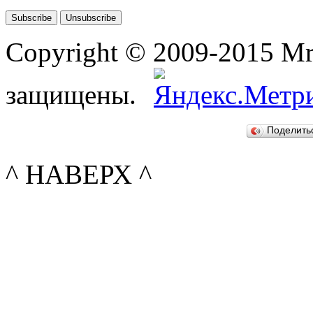
Copyright © 2009-2015 Mr-
защищены.
Поделит
^ НАВЕРХ ^