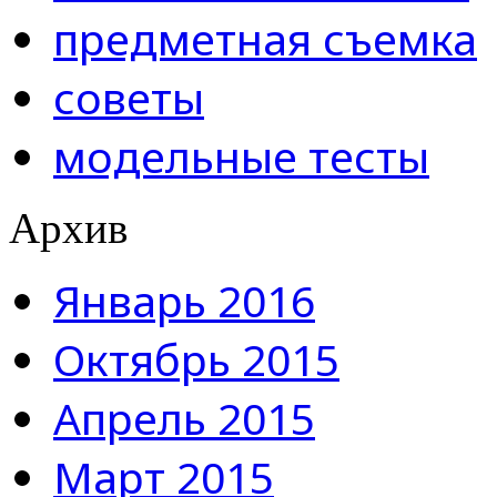
предметная съемка
советы
модельные тесты
Архив
Январь 2016
Октябрь 2015
Апрель 2015
Март 2015