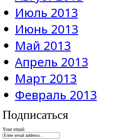
Июль 2013
Июнь 2013
Май 2013
Апрель 2013
Март 2013
Февраль 2013
Подписаться
Your email: