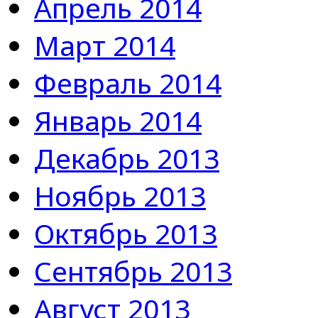
Апрель 2014
Март 2014
Февраль 2014
Январь 2014
Декабрь 2013
Ноябрь 2013
Октябрь 2013
Сентябрь 2013
Август 2013