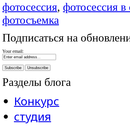
фотосессия
,
фотосессия в
фотосъемка
Подписаться на обновлени
Your email:
Разделы блога
Конкурс
студия