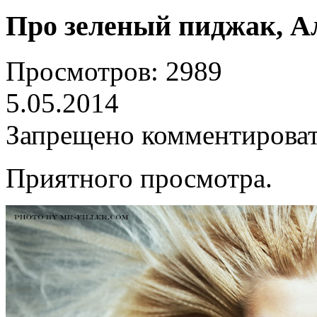
Про зеленый пиджак, А
Просмотров: 2989
5.05.2014
Запрещено комментирова
Приятного просмотра.